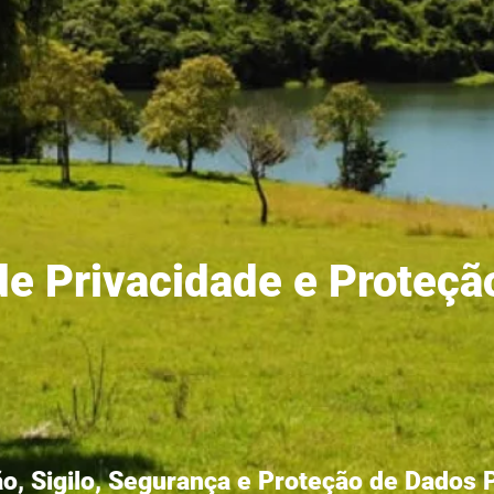
 de Privacidade e Proteç
ão, Sigilo, Segurança e Proteção de Dados 