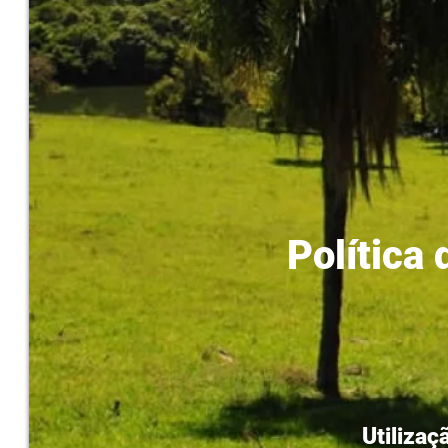
Política
Utilizaç