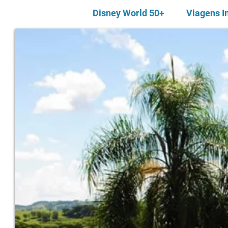
Disney World 50+
Viagens I