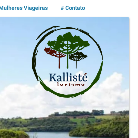
 Mulheres Viageiras
# Contato