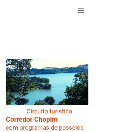
Circuito turístico
Corredor Chopim
com programas de passeios