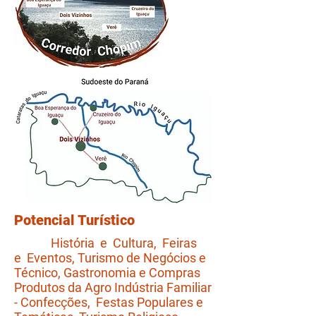
Potencial Turístico
História e Cultura, Feiras
e Eventos, Turismo de Negócios e
Técnico, Gastronomia e Compras
Produtos da Agro Indústria Familiar
- Confecções, Festas Populares e