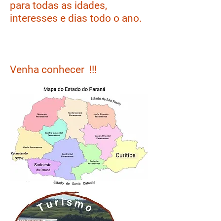
para todas as idades,
interesses e dias todo o ano.
Venha conhecer !!!