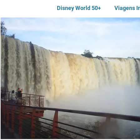
Disney World 50+
Viagens I