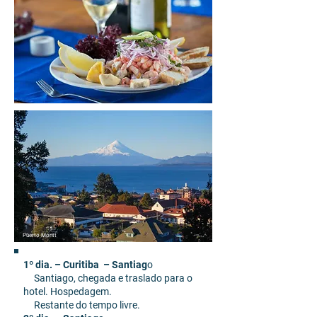
Puerto Montt
1º dia. – Curitiba – Santiag
o
Santiago, chegada e traslado para o
hotel. Hospedagem.
Restante do tempo livre.