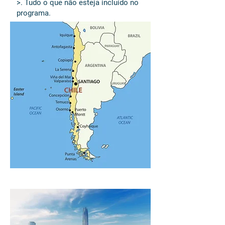
>. Tudo o que não esteja incluído no
programa.
Santiago