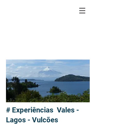
# Experiências Vales -
Lagos - Vulcões