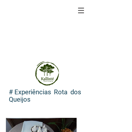
# Experiências Rota dos
Queijos