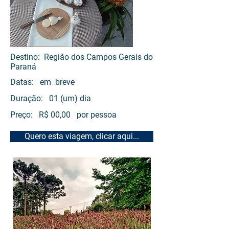
Destino: Região dos Campos Gerais do
Paraná
Datas: em breve
Duração: 01 (um) dia
Preço: R$ 00,00 por pessoa
Quero esta viagem, clicar aqui...