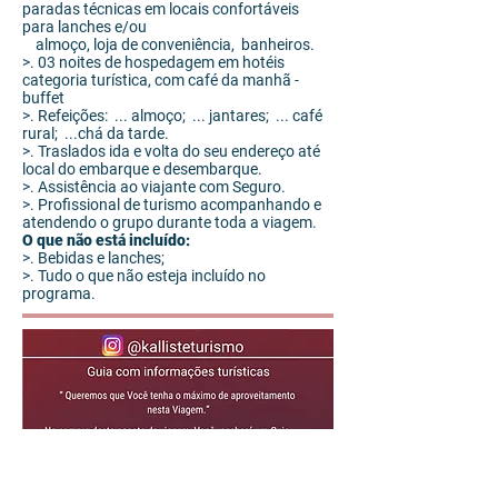
paradas técnicas em locais confortáveis
para lanches e/ou
almoço, loja de conveniência, banheiros.
>. 03 noites de hospedagem em hotéis
categoria turística, com café da manhã -
buffet
>. Refeições: ... almoço; ... jantares; ... café
rural; ...chá da tarde.
>. Traslados ida e volta do seu endereço até
local do embarque e desembarque.
>. Assistência ao viajante com Seguro.
>. Profissional de turismo acompanhando e
atendendo o grupo durante toda a viagem.
O que não está incluído:
>. Bebidas e lanches;
>. Tudo o que não esteja incluído no
programa.